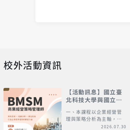
與經營系合作辦理11
理與策略分析為主軸，協
5年「BMSM商業經
助學員建立完整的商業管
2026.07.30
營策略分析師」課
理觀念與策略思維。課程
程，歡迎有興趣的同
涵蓋管理職能、組織運
學踴躍報名參加!
作、跨部門整合、競爭策
略、國際經營及商業趨勢
等內容，引導學員掌握企
業經營分析、管理決策及
策略規劃的核心能力。透
過三天研習，學員將學習
企業管理架構、組織運作
模式及市場競爭分析方
法，強化商業經營分析、
策略規劃與問題解決能
力，並提升教學與實務應
用成效。 二、報名資格：
全國各大專校院在學學
生。 三、課程時間：115
年8月24日（一）、8月25