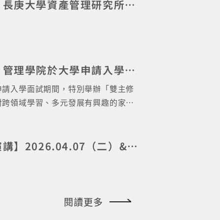
閱讀更多
的金融服務為使命